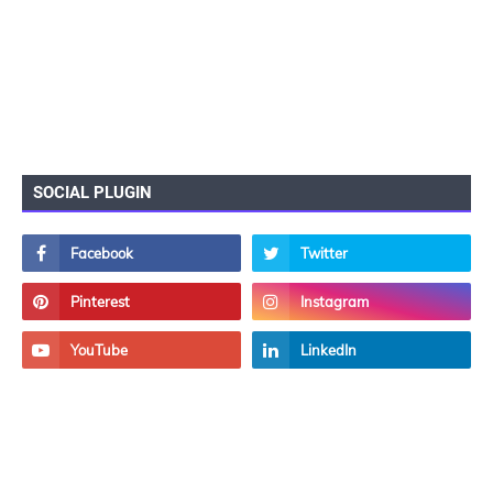
SOCIAL PLUGIN