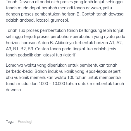
Tanah Dewasa ditandai oleh proses yang lebih lanjut sehingga
tanah muda dapat berubah menjadi tanah dewasa, yaitu
dengan proses pembentukan horison B. Contoh tanah dewasa
adalah andosol, latosol, grumosol.
Tanah Tua proses pembentukan tanah berlangsung lebih lanjut
sehingga terjadi proses perubahan-perubahan yang nyata pada
horizon-horoson A dan B. Akibatnya terbentuk horizon A1, A2,
A3, B1, B2, B3. Contoh tanah pada tingkat tua adalah jenis
tanah podsolik dan latosol tua (laterit)
Lamanya waktu yang diperlukan untuk pembentukan tanah
berbeda-beda. Bahan induk vulkanik yang lepas-lepas seperti
abu vulkanik memerlukan waktu 100 tahun untuk membentuk
tanah muda, dan 1000 – 10.000 tahun untuk membentuk tanah
dewasa.
Tags:
Pedologi