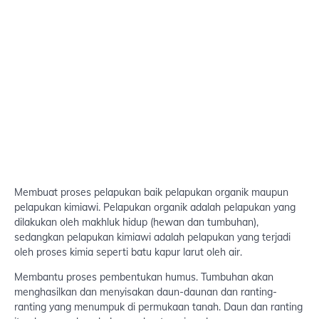
Membuat proses pelapukan baik pelapukan organik maupun
pelapukan kimiawi. Pelapukan organik adalah pelapukan yang
dilakukan oleh makhluk hidup (hewan dan tumbuhan),
sedangkan pelapukan kimiawi adalah pelapukan yang terjadi
oleh proses kimia seperti batu kapur larut oleh air.
Membantu proses pembentukan humus. Tumbuhan akan
menghasilkan dan menyisakan daun-daunan dan ranting-
ranting yang menumpuk di permukaan tanah. Daun dan ranting