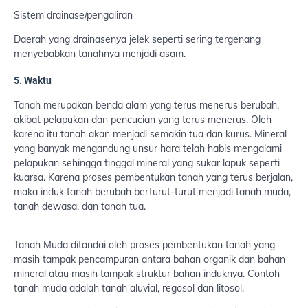
Sistem drainase/pengaliran
Daerah yang drainasenya jelek seperti sering tergenang
menyebabkan tanahnya menjadi asam.
5. Waktu
Tanah merupakan benda alam yang terus menerus berubah,
akibat pelapukan dan pencucian yang terus menerus. Oleh
karena itu tanah akan menjadi semakin tua dan kurus. Mineral
yang banyak mengandung unsur hara telah habis mengalami
pelapukan sehingga tinggal mineral yang sukar lapuk seperti
kuarsa. Karena proses pembentukan tanah yang terus berjalan,
maka induk tanah berubah berturut-turut menjadi tanah muda,
tanah dewasa, dan tanah tua.
Tanah Muda ditandai oleh proses pembentukan tanah yang
masih tampak pencampuran antara bahan organik dan bahan
mineral atau masih tampak struktur bahan induknya. Contoh
tanah muda adalah tanah aluvial, regosol dan litosol.