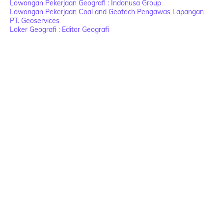
Lowongan Pekerjaan Geografi : Indonusa Group
Lowongan Pekerjaan Coal and Geotech Pengawas Lapangan
PT. Geoservices
Loker Geografi : Editor Geografi