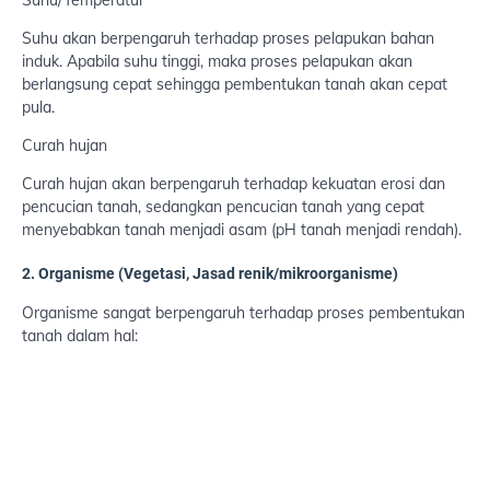
Suhu akan berpengaruh terhadap proses pelapukan bahan
induk. Apabila suhu tinggi, maka proses pelapukan akan
berlangsung cepat sehingga pembentukan tanah akan cepat
pula.
Curah hujan
Curah hujan akan berpengaruh terhadap kekuatan erosi dan
pencucian tanah, sedangkan pencucian tanah yang cepat
menyebabkan tanah menjadi asam (pH tanah menjadi rendah).
2. Organisme (Vegetasi, Jasad renik/mikroorganisme)
Organisme sangat berpengaruh terhadap proses pembentukan
tanah dalam hal: