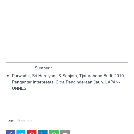
Sumber :
Purwadhi, Sri Hardiyanti & Sanjoto, Tjaturahono Budi. 2010.
Pengantar Interpretasi Citra Penginderaan Jauh. LAPAN-
UNNES.
Tags:
Inderaja