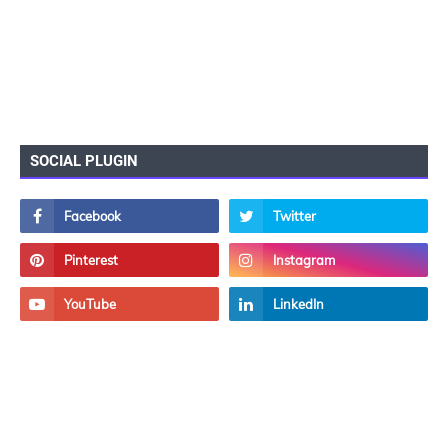
SOCIAL PLUGIN