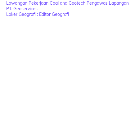
Lowongan Pekerjaan Coal and Geotech Pengawas Lapangan
PT. Geoservices
Loker Geografi : Editor Geografi