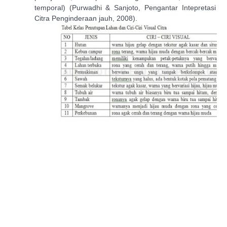
temporal)
(Purwadhi & Sanjoto, Pengantar Intepretasi
Citra Penginderaan jauh, 2008)
.