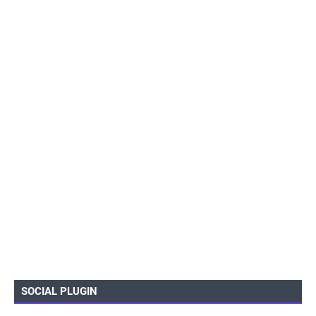
SOCIAL PLUGIN