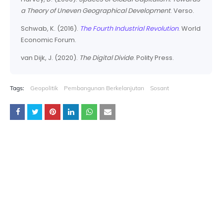
a Theory of Uneven Geographical Development
. Verso.
Schwab, K. (2016).
The Fourth Industrial Revolution
. World
Economic Forum.
van Dijk, J. (2020).
The Digital Divide
. Polity Press.
Tags:
Geopolitik
Pembangunan Berkelanjutan
Sosant