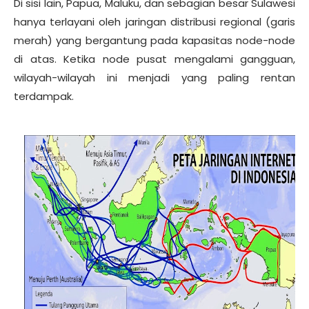
Di sisi lain, Papua, Maluku, dan sebagian besar Sulawesi
hanya terlayani oleh jaringan distribusi regional (garis
merah) yang bergantung pada kapasitas node-node
di atas. Ketika node pusat mengalami gangguan,
wilayah-wilayah ini menjadi yang paling rentan
terdampak.