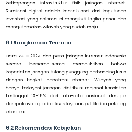
ketimpangan infrastruktur fisik jaringan internet.
Ruralisasi digital adalah konsekuensi dari keputusan
investasi yang selama ini mengikuti logika pasar dan
mengutamakan wilayah yang sudah maju.
6.1 Rangkuman Temuan
Data APJII 2024 dan peta jaringan internet Indonesia
secara bersama-sama membuktikan bahwa
kepadatan jaringan tulang punggung berbanding lurus
dengan tingkat penetrasi internet. Wilayah yang
hanya terlayani jaringan distribusi regional konsisten
tertinggal 10–15% dari rata-rata nasional, dengan
dampak nyata pada akses layanan publik dan peluang
ekonomi.
6.2 Rekomendasi Kebijakan