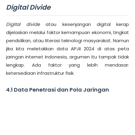
Digital Divide
Digital divide
atau kesenjangan digital kerap
dijelaskan melalui faktor kemampuan ekonomi, tingkat
pendidikan, atau literasi teknologi masyarakat. Namun
jika kita meletakkan data APJII 2024 di atas peta
jaringan internet Indonesia, argumen itu tampak tidak
lengkap. Ada faktor yang lebih mendasar:
ketersediaan infrastruktur fisik.
4.1 Data Penetrasi dan Pola Jaringan