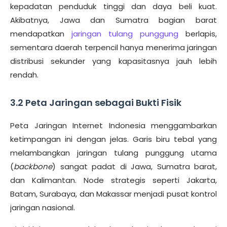
kepadatan penduduk tinggi dan daya beli kuat.
Akibatnya, Jawa dan Sumatra bagian barat
mendapatkan
jaringan tulang punggung
berlapis,
sementara daerah terpencil hanya menerima jaringan
distribusi sekunder yang kapasitasnya jauh lebih
rendah.
3.2 Peta Jaringan sebagai Bukti Fisik
Peta Jaringan Internet Indonesia menggambarkan
ketimpangan ini dengan jelas. Garis biru tebal yang
melambangkan jaringan tulang punggung utama
(
backbone
) sangat padat di Jawa, Sumatra barat,
dan Kalimantan. Node strategis seperti Jakarta,
Batam, Surabaya, dan Makassar menjadi pusat kontrol
jaringan nasional.