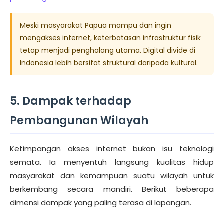
Meski masyarakat Papua mampu dan ingin
mengakses internet, keterbatasan infrastruktur fisik
tetap menjadi penghalang utama. Digital divide di
Indonesia lebih bersifat struktural daripada kultural.
5. Dampak terhadap
Pembangunan Wilayah
Ketimpangan akses internet bukan isu teknologi
semata. Ia menyentuh langsung kualitas hidup
masyarakat dan kemampuan suatu wilayah untuk
berkembang secara mandiri. Berikut beberapa
dimensi dampak yang paling terasa di lapangan.