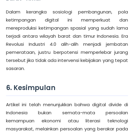
Dalam kerangka sosiologi pembangunan, pola
ketimpangan digital ini memperkuat dan
mereproduksi ketimpangan spasial yang sudah lama
terjadi antara wilayah barat dan timur Indonesia. Era
Revolusi Industri 4.0 alih-alih menjadi jembatan
pemerataan, justru berpotensi memperlebar jurang
tersebut jika tidak ada intervensi kebijakan yang tepat
sasaran.
6. Kesimpulan
Artikel ini telah menunjukkan bahwa digital divide di
Indonesia bukan semata-mata persoalan
kemampuan ekonomi atau literasi teknologi
masyarakat, melainkan persoalan yang berakar pada