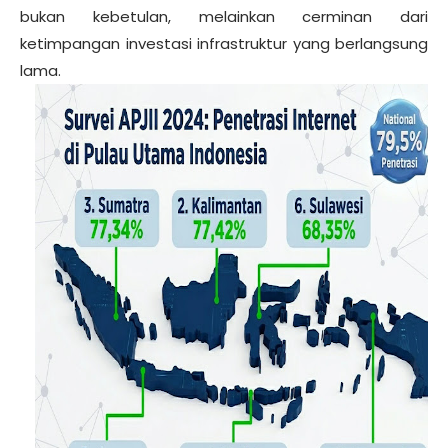
bukan kebetulan, melainkan cerminan dari
ketimpangan investasi infrastruktur yang berlangsung
lama.