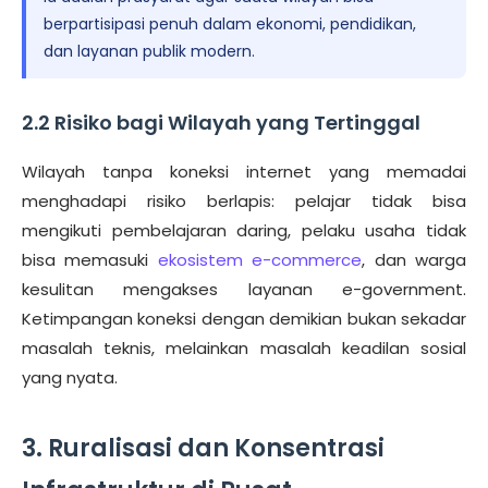
berpartisipasi penuh dalam ekonomi, pendidikan,
dan layanan publik modern.
2.2 Risiko bagi Wilayah yang Tertinggal
Wilayah tanpa koneksi internet yang memadai
menghadapi risiko berlapis: pelajar tidak bisa
mengikuti pembelajaran daring, pelaku usaha tidak
bisa memasuki
ekosistem e-commerce
, dan warga
kesulitan mengakses layanan e-government.
Ketimpangan koneksi dengan demikian bukan sekadar
masalah teknis, melainkan masalah keadilan sosial
yang nyata.
3. Ruralisasi dan Konsentrasi