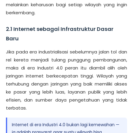
melainkan keharusan bagi setiap wilayah yang ingin
berkembang.
2.1 Internet sebagai Infrastruktur Dasar
Baru
Jika pada era industrialisasi sebelumnya jalan tol dan
rel kereta menjadi tulang punggung pembangunan,
maka di era Industri 4.0 peran itu diambil alih oleh
jaringan internet berkecepatan tinggi. Wilayah yang
terhubung dengan jaringan yang baik memiliki akses
ke pasar yang lebih luas, layanan publik yang lebih
efisien, dan sumber daya pengetahuan yang tidak
terbatas.
Internet di era Industri 4.0 bukan lagi kemewahan —
ia adalah prasyarat agar suatu wilayah bisa