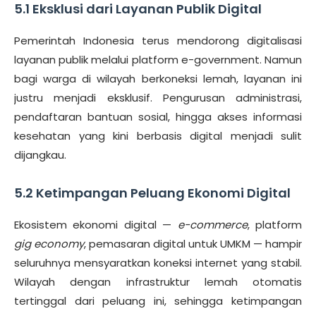
5.1 Eksklusi dari Layanan Publik Digital
Pemerintah Indonesia terus mendorong digitalisasi
layanan publik melalui platform e-government. Namun
bagi warga di wilayah berkoneksi lemah, layanan ini
justru menjadi eksklusif. Pengurusan administrasi,
pendaftaran bantuan sosial, hingga akses informasi
kesehatan yang kini berbasis digital menjadi sulit
dijangkau.
5.2 Ketimpangan Peluang Ekonomi Digital
Ekosistem ekonomi digital —
e-commerce
, platform
gig economy
, pemasaran digital untuk UMKM — hampir
seluruhnya mensyaratkan koneksi internet yang stabil.
Wilayah dengan infrastruktur lemah otomatis
tertinggal dari peluang ini, sehingga ketimpangan