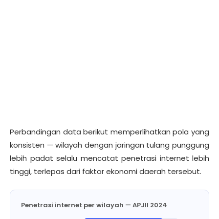
Perbandingan data berikut memperlihatkan pola yang
konsisten — wilayah dengan jaringan tulang punggung
lebih padat selalu mencatat penetrasi internet lebih
tinggi, terlepas dari faktor ekonomi daerah tersebut.
Penetrasi internet per wilayah — APJII 2024