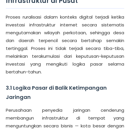
Infrastruktur di Pusat
Proses ruralisasi dalam konteks digital terjadi ketika
investasi infrastruktur internet secara sistematis
mengutamakan wilayah perkotaan, sehingga desa
dan daerah terpencil secara bertahap semakin
tertinggal. Proses ini tidak terjadi secara tiba-tiba,
melainkan terakumulasi dari keputusan-keputusan
investasi yang mengikuti logika pasar selama
bertahun-tahun.
3.1 Logika Pasar di Balik Ketimpangan
Jaringan
Perusahaan penyedia jaringan cenderung
membangun infrastruktur di tempat yang
menguntungkan secara bisnis — kota besar dengan