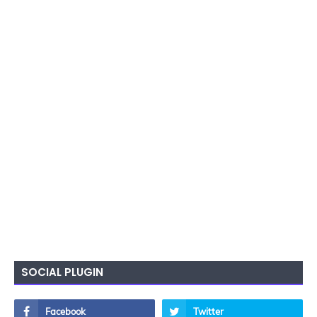
SOCIAL PLUGIN