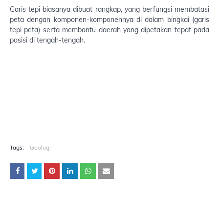
Garis tepi biasanya dibuat rangkap, yang berfungsi membatasi
peta dengan komponen-komponennya di dalam bingkai (garis
tepi peta) serta membantu daerah yang dipetakan tepat pada
posisi di tengah-tengah.
Tags:
Geologi