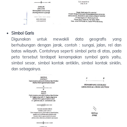
Simbol Garis
Digunakan untuk mewakili data geografis yang
berhubungan dengan jarak, contoh : sungai, jalan, rel dan
batas wilayah. Contohnya seperti simbol peta di atas, pada
peta tersebut terdapat kenampakan symbol garis yaitu,
simbol sesar, simbol kontak antiklin, simbol kontak sinklin,
dan sebagainya.