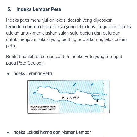
5. Indeks Lembar Peta
Indeks peta menunjukan lokasi daerah yang dipetakan
terhadap daerah di sekitarnya yang lebih luas. Kegunaan indeks
adalah untuk menjelaskan salah satu bagian dari peta dan
untuk menjukan lokasi yang penting tetapi kurang jelas dalam
peta.
Berikut adalah beberapa contoh Indeks Peta yang terdapat
pada Peta Geologi :
Indeks Lembar Peta
Indeks Lokasi Nama dan Nomor Lembar