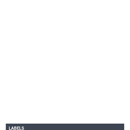
LABELS