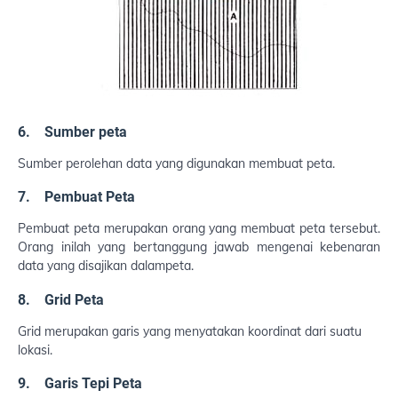
6. Sumber peta
Sumber perolehan data yang digunakan membuat peta.
7. Pembuat Peta
Pembuat peta merupakan orang yang membuat peta tersebut.
Orang inilah yang bertanggung jawab mengenai kebenaran
data yang disajikan dalampeta.
8. Grid Peta
Grid merupakan garis yang menyatakan koordinat dari suatu
lokasi.
9. Garis Tepi Peta