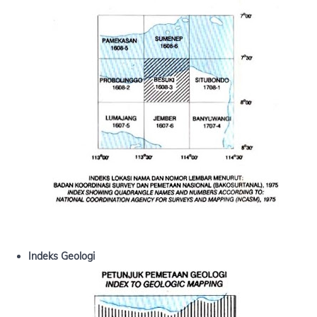
Indeks Geologi