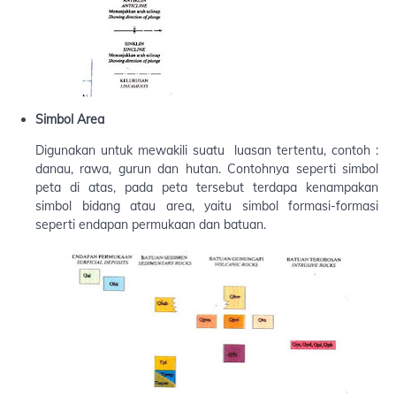
Simbol Area
Digunakan untuk mewakili suatu luasan tertentu, contoh :
danau, rawa, gurun dan hutan. Contohnya seperti simbol
peta di atas, pada peta tersebut terdapa kenampakan
simbol bidang atau area, yaitu simbol formasi-formasi
seperti endapan permukaan dan batuan.