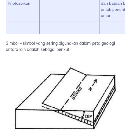
Kriptozoikum
dan batuan bul
untuk penentua
umur
Simbol – simbol yang sering digunakan dalam peta geologi
antara lain adalah sebagai berikut :