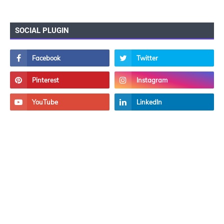
SOCIAL PLUGIN