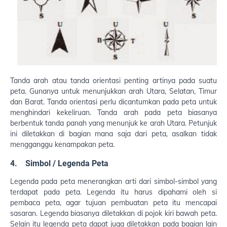
Tanda arah atau tanda orientasi penting artinya pada suatu
peta. Gunanya untuk menunjukkan arah Utara, Selatan, Timur
dan Barat. Tanda orientasi perlu dicantumkan pada peta untuk
menghindari kekeliruan. Tanda arah pada peta biasanya
berbentuk tanda panah yang menunjuk ke arah Utara. Petunjuk
ini diletakkan di bagian mana saja dari peta, asalkan tidak
mengganggu kenampakan peta.
4. Simbol / Legenda Peta
Legenda pada peta menerangkan arti dari simbol-simbol yang
terdapat pada peta. Legenda itu harus dipahami oleh si
pembaca peta, agar tujuan pembuatan peta itu mencapai
sasaran. Legenda biasanya diletakkan di pojok kiri bawah peta.
Selain itu legenda peta dapat juga diletakkan pada bagian lain