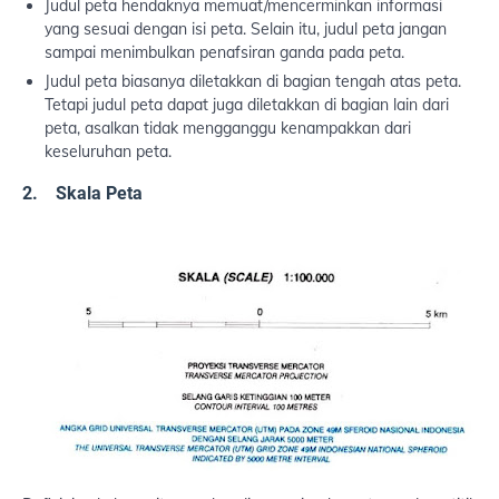
Judul peta hendaknya memuat/mencerminkan informasi
yang sesuai dengan isi peta. Selain itu, judul peta jangan
sampai menimbulkan penafsiran ganda pada peta.
Judul peta biasanya diletakkan di bagian tengah atas peta.
Tetapi judul peta dapat juga diletakkan di bagian lain dari
peta, asalkan tidak mengganggu kenampakkan dari
keseluruhan peta.
2. Skala Peta