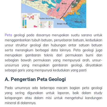
Peta
geologi pada dasarnya merupakan suatu sarana untuk
menggambarkan tubuh batuan, penyebaran batuan, kedudukan
unsur struktur geologi dan hubungan antar satuan batuan
serta merangkum berbagai data lainnya. Peta geologi juga
merupakan gambaran teknis dari permukaan bumi dan
sebagian bawah permukaan yang mempunyai arah, unsur-
unsurnya yang merupakan gambaran geologi, dinyatakan
sebagai garis yang mempunyai kedudukan yang pasti
A. Pengertian Peta Geologi
Pada umumnya ada beberapa macam bagian peta geologi
yang sering digunakan untuk laporan, baik dalam study
kelapangan atau dalam misi untuk mengetahui kandungan
mineral di dalamnya.