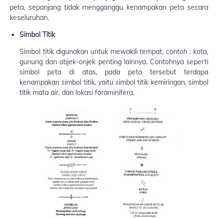
peta, sepanjang tidak mengganggu kenampakan peta secara
keseluruhan.
Simbol Titik
Simbol titik digunakan untuk mewakili tempat, contoh : kota,
gunung dan objek-onjek penting lainnya. Contohnya seperti
simbol peta di atas, pada peta tersebut terdapa
kenampakan simbol titik, yaitu simbol titik kemiringan, simbol
titik mata air, dan lokasi foraminifera.