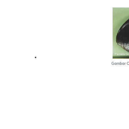
Gambar O