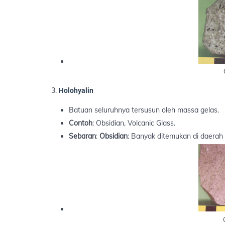
Holohyalin
Batuan seluruhnya tersusun oleh massa gelas.
Contoh
: Obsidian, Volcanic Glass.
Sebaran
:
Obsidian
: Banyak ditemukan di daerah