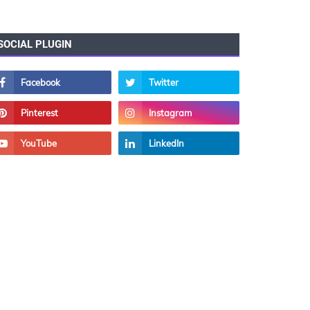
SOCIAL PLUGIN