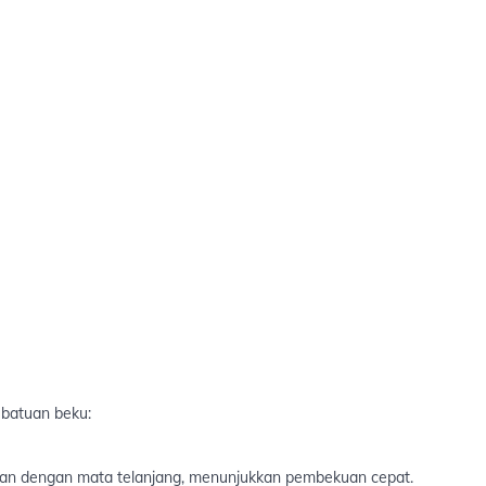
 batuan beku:
dakan dengan mata telanjang, menunjukkan pembekuan cepat.