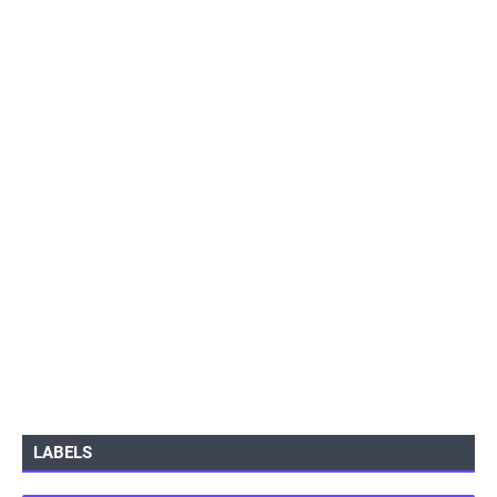
LABELS