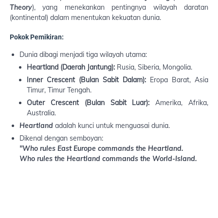
Theory
), yang menekankan pentingnya wilayah daratan
(kontinental) dalam menentukan kekuatan dunia.
Pokok Pemikiran:
Dunia dibagi menjadi tiga wilayah utama:
Heartland (Daerah Jantung):
Rusia, Siberia, Mongolia.
Inner Crescent (Bulan Sabit Dalam):
Eropa Barat, Asia
Timur, Timur Tengah.
Outer Crescent (Bulan Sabit Luar):
Amerika, Afrika,
Australia.
Heartland
adalah kunci untuk menguasai dunia.
Dikenal dengan semboyan:
"Who rules East Europe commands the Heartland.
Who rules the Heartland commands the World-Island.