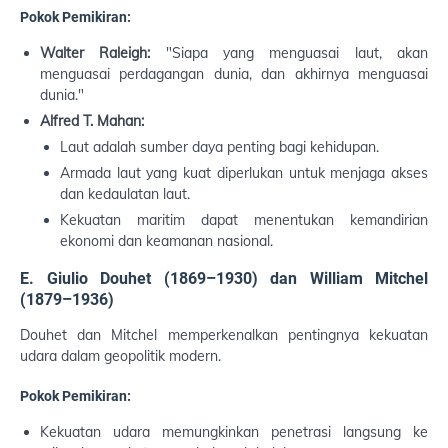
Pokok Pemikiran:
Walter Raleigh:
"Siapa yang menguasai laut, akan
menguasai perdagangan dunia, dan akhirnya menguasai
dunia."
Alfred T. Mahan:
Laut adalah sumber daya penting bagi kehidupan.
Armada laut yang kuat diperlukan untuk menjaga akses
dan kedaulatan laut.
Kekuatan maritim dapat menentukan kemandirian
ekonomi dan keamanan nasional.
E. Giulio Douhet (1869–1930) dan William Mitchel
(1879–1936)
Douhet dan Mitchel memperkenalkan pentingnya kekuatan
udara dalam geopolitik modern.
Pokok Pemikiran:
Kekuatan udara memungkinkan penetrasi langsung ke