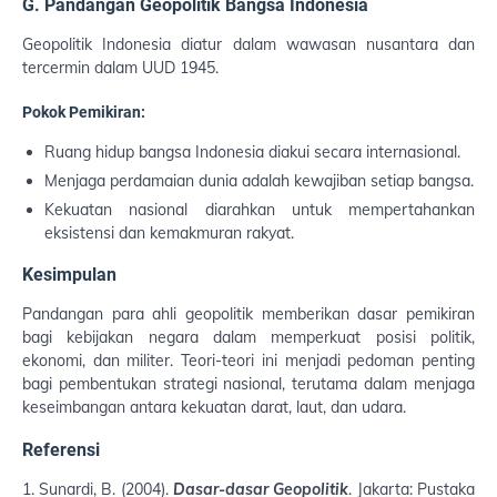
G. Pandangan Geopolitik Bangsa Indonesia
Geopolitik Indonesia diatur dalam wawasan nusantara dan
tercermin dalam UUD 1945.
Pokok Pemikiran:
Ruang hidup bangsa Indonesia diakui secara internasional.
Menjaga perdamaian dunia adalah kewajiban setiap bangsa.
Kekuatan nasional diarahkan untuk mempertahankan
eksistensi dan kemakmuran rakyat.
Kesimpulan
Pandangan para ahli geopolitik memberikan dasar pemikiran
bagi kebijakan negara dalam memperkuat posisi politik,
ekonomi, dan militer. Teori-teori ini menjadi pedoman penting
bagi pembentukan strategi nasional, terutama dalam menjaga
keseimbangan antara kekuatan darat, laut, dan udara.
Referensi
Sunardi, B. (2004).
Dasar-dasar Geopolitik
. Jakarta: Pustaka