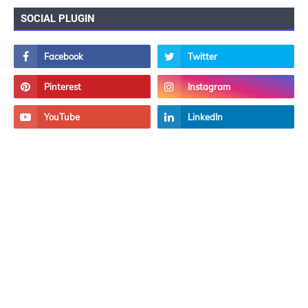
SOCIAL PLUGIN