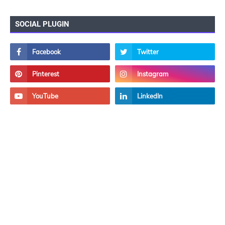
SOCIAL PLUGIN