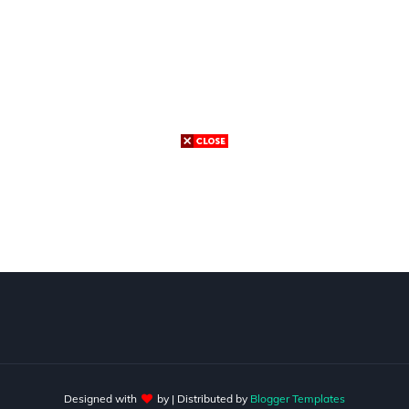
Designed with
by
| Distributed by
Blogger Templates