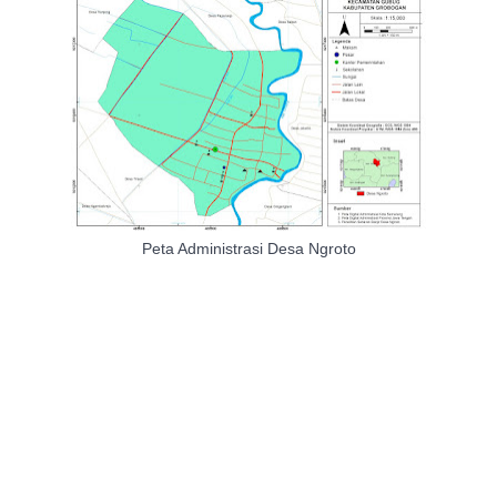
Peta Administrasi Desa Ngroto