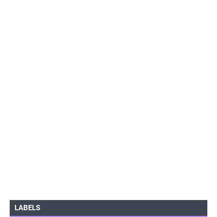
LABELS