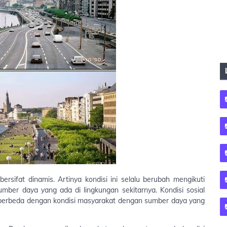
ersifat dinamis. Artinya kondisi ini selalu berubah mengikuti
mber daya yang ada di lingkungan sekitarnya. Kondisi sosial
 berbeda dengan kondisi masyarakat dengan sumber daya yang