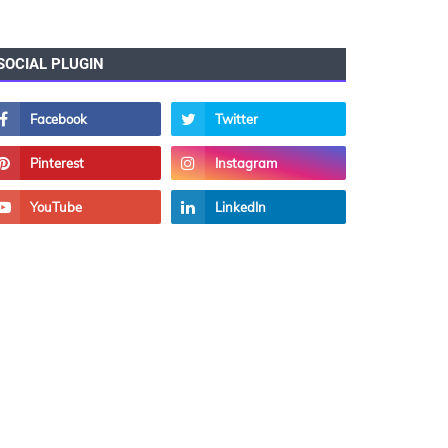
SOCIAL PLUGIN