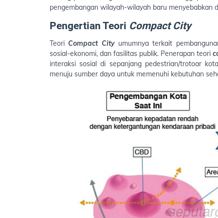
pengembangan wilayah-wilayah baru menyebabkan d
Pengertian Teori
Compact City
Teori
Compact City
umumnya terkait pembangunan
sosial-ekonomi, dan fasilitas publik. Penerapan teori
c
interaksi sosial di sepanjang pedestrian/trotoar 
menuju sumber daya untuk memenuhi kebutuhan seha