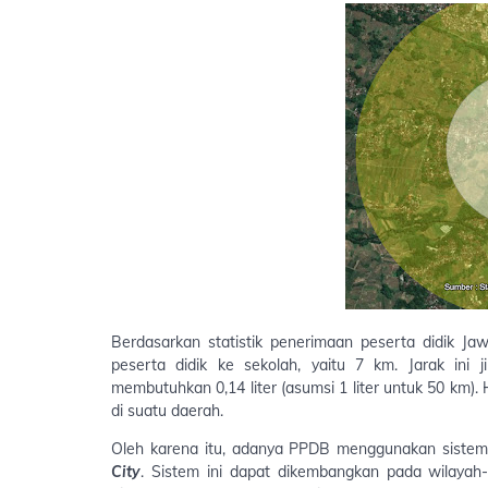
Berdasarkan statistik penerimaan peserta didik Ja
peserta didik ke sekolah, yaitu 7 km. Jarak ini
membutuhkan 0,14 liter (asumsi 1 liter untuk 50 km).
di suatu daerah.
Oleh karena itu, adanya PPDB menggunakan sistem 
City
. Sistem ini dapat dikembangkan pada wilaya