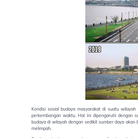
Kondisi sosial budaya masyarakat di suatu wilayah b
perkembangan waktu. Hal ini dipengaruhi dengan su
budaya di wilayah dengan sedikit sumber daya akan
melimpah.