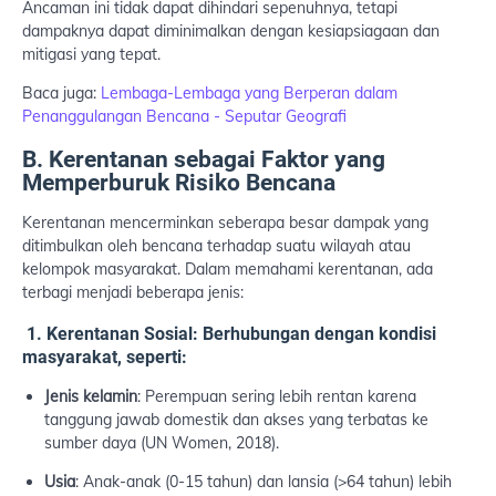
Ancaman ini tidak dapat dihindari sepenuhnya, tetapi
dampaknya dapat diminimalkan dengan kesiapsiagaan dan
mitigasi yang tepat.
Baca juga:
Lembaga-Lembaga yang Berperan dalam
Penanggulangan Bencana - Seputar Geografi
B. Kerentanan sebagai Faktor yang
Memperburuk Risiko Bencana
Kerentanan mencerminkan seberapa besar dampak yang
ditimbulkan oleh bencana terhadap suatu wilayah atau
kelompok masyarakat. Dalam memahami kerentanan, ada
terbagi menjadi beberapa jenis:
1. Kerentanan Sosial: Berhubungan dengan kondisi
masyarakat, seperti:
Jenis kelamin
: Perempuan sering lebih rentan karena
tanggung jawab domestik dan akses yang terbatas ke
sumber daya (UN Women, 2018).
Usia
: Anak-anak (0-15 tahun) dan lansia (>64 tahun) lebih