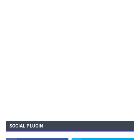
SOCIAL PLUGIN