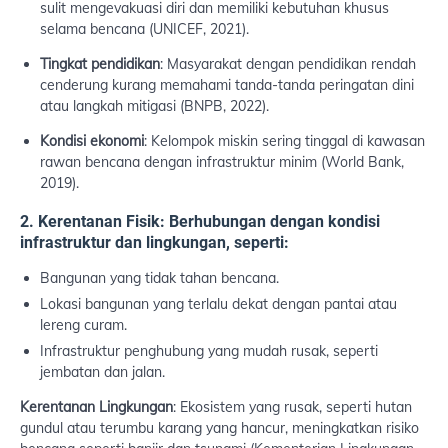
sulit mengevakuasi diri dan memiliki kebutuhan khusus
selama bencana (UNICEF, 2021).
Tingkat pendidikan
: Masyarakat dengan pendidikan rendah
cenderung kurang memahami tanda-tanda peringatan dini
atau langkah mitigasi (BNPB, 2022).
Kondisi ekonomi
: Kelompok miskin sering tinggal di kawasan
rawan bencana dengan infrastruktur minim (World Bank,
2019).
2. Kerentanan Fisik: Berhubungan dengan kondisi
infrastruktur dan lingkungan, seperti:
Bangunan yang tidak tahan bencana.
Lokasi bangunan yang terlalu dekat dengan pantai atau
lereng curam.
Infrastruktur penghubung yang mudah rusak, seperti
jembatan dan jalan.
Kerentanan Lingkungan
: Ekosistem yang rusak, seperti hutan
gundul atau terumbu karang yang hancur, meningkatkan risiko