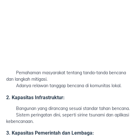
Pemahaman masyarakat tentang tanda-tanda bencana
dan langkah mitigasi.
Adanya relawan tanggap bencana di komunitas lokal.
2. Kapasitas Infrastruktur:
Bangunan yang dirancang sesuai standar tahan bencana.
Sistem peringatan dini, seperti sirine tsunami dan aplikasi
kebencanaan.
3. Kapasitas Pemerintah dan Lembaga: