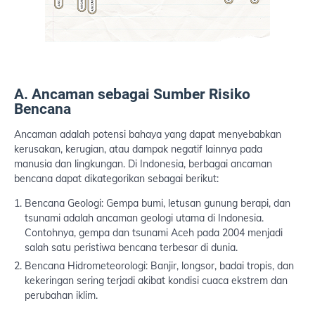
A. Ancaman sebagai Sumber Risiko
Bencana
Ancaman adalah potensi bahaya yang dapat menyebabkan
kerusakan, kerugian, atau dampak negatif lainnya pada
manusia dan lingkungan. Di Indonesia, berbagai ancaman
bencana dapat dikategorikan sebagai berikut:
Bencana Geologi: Gempa bumi, letusan gunung berapi, dan
tsunami adalah ancaman geologi utama di Indonesia.
Contohnya, gempa dan tsunami Aceh pada 2004 menjadi
salah satu peristiwa bencana terbesar di dunia.
Bencana Hidrometeorologi: Banjir, longsor, badai tropis, dan
kekeringan sering terjadi akibat kondisi cuaca ekstrem dan
perubahan iklim.