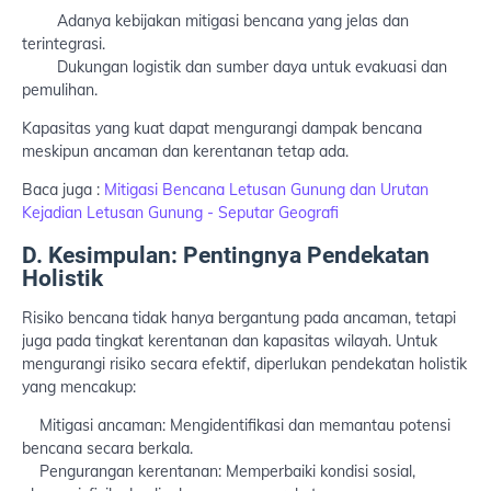
Adanya kebijakan mitigasi bencana yang jelas dan
terintegrasi.
Dukungan logistik dan sumber daya untuk evakuasi dan
pemulihan.
Kapasitas yang kuat dapat mengurangi dampak bencana
meskipun ancaman dan kerentanan tetap ada.
Baca juga :
Mitigasi Bencana Letusan Gunung dan Urutan
Kejadian Letusan Gunung - Seputar Geografi
D. Kesimpulan: Pentingnya Pendekatan
Holistik
Risiko bencana tidak hanya bergantung pada ancaman, tetapi
juga pada tingkat kerentanan dan kapasitas wilayah. Untuk
mengurangi risiko secara efektif, diperlukan pendekatan holistik
yang mencakup:
Mitigasi ancaman: Mengidentifikasi dan memantau potensi
bencana secara berkala.
Pengurangan kerentanan: Memperbaiki kondisi sosial,