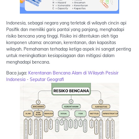
Indonesia, sebagai negara yang terletak di wilayah cincin api
Pasifik dan memiliki garis pantai yang panjang, menghadapi
risiko bencana yang tinggi. Risiko ini ditentukan oleh tiga
komponen utama: ancaman, kerentanan, dan kapasitas
wilayah. Pemahaman terhadap ketiga aspek ini sangat penting
untuk meningkatkan kesiapsiagaan dan mitigasi dalam
menghadapi bencana.
Baca juga:
Kerentanan Bencana Alam di Wilayah Pesisir
Indonesia​ - Seputar Geografi