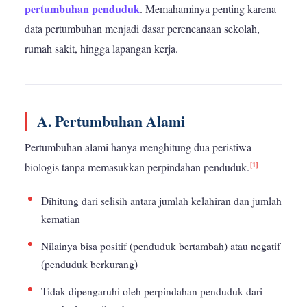
pertumbuhan penduduk
. Memahaminya penting karena
data pertumbuhan menjadi dasar perencanaan sekolah,
rumah sakit, hingga lapangan kerja.
A. Pertumbuhan Alami
Pertumbuhan alami hanya menghitung dua peristiwa
[1]
biologis tanpa memasukkan perpindahan penduduk.
Dihitung dari selisih antara jumlah kelahiran dan jumlah
kematian
Nilainya bisa positif (penduduk bertambah) atau negatif
(penduduk berkurang)
Tidak dipengaruhi oleh perpindahan penduduk dari