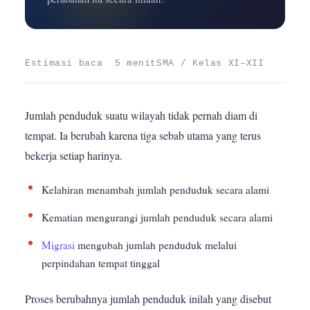
Estimasi baca 5 menit
SMA / Kelas XI–XII
Jumlah penduduk suatu wilayah tidak pernah diam di
tempat. Ia berubah karena tiga sebab utama yang terus
bekerja setiap harinya.
Kelahiran menambah jumlah penduduk secara alami
Kematian mengurangi jumlah penduduk secara alami
Migrasi
mengubah jumlah penduduk melalui
perpindahan tempat tinggal
Proses berubahnya jumlah penduduk inilah yang disebut