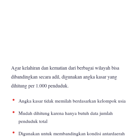
Agar kelahiran dan kematian dari berbagai wilayah bisa
dibandingkan secara adil, digunakan angka kasar yang
dihitung per 1.000 penduduk.
Angka kasar tidak memilah berdasarkan kelompok usia
Mudah dihitung karena hanya butuh data jumlah
penduduk total
Digunakan untuk membandingkan kondisi antardaerah