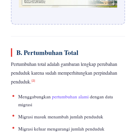
B. Pertumbuhan Total
Pertumbuhan total adalah gambaran lengkap perubahan
penduduk karena sudah memperhitungkan perpindahan
[2]
penduduk.
Menggabungkan
pertumbuhan alami
dengan data
migrasi
Migrasi masuk menambah jumlah penduduk
Migrasi keluar mengurangi jumlah penduduk