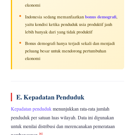
ekonomi
bonus demografi
Indonesia sedang memanfaatkan
,
yaitu kondisi ketika penduduk usia produktif jauh
lebih banyak dari yang tidak produktif
Bonus demografi hanya terjadi sekali dan menjadi
peluang besar untuk mendorong pertumbuhan
ekonomi
E. Kepadatan Penduduk
Kepadatan penduduk
menunjukkan rata-rata jumlah
penduduk per satuan luas wilayah. Data ini digunakan
untuk menilai distribusi dan merencanakan pemerataan
[6]
pembangunan.