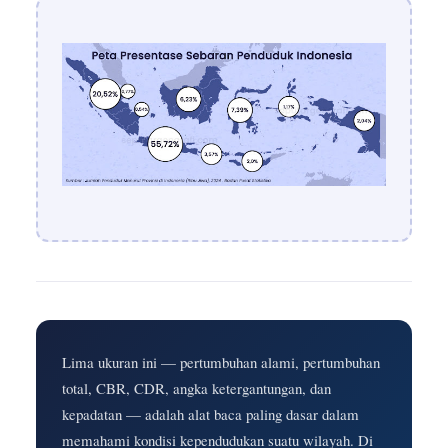
Lima ukuran ini — pertumbuhan alami, pertumbuhan
total, CBR, CDR, angka ketergantungan, dan
kepadatan — adalah alat baca paling dasar dalam
memahami kondisi kependudukan suatu wilayah. Di