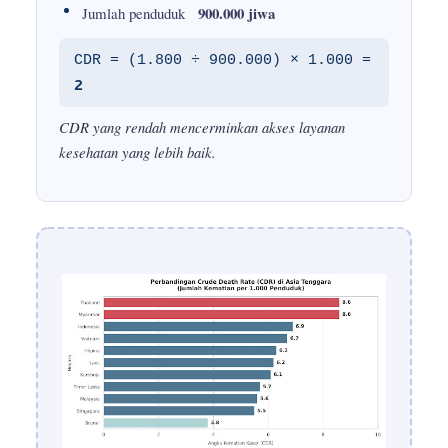
900.000 jiwa
Jumlah penduduk
CDR = (1.800 ÷ 900.000) × 1.000 =
2
CDR yang rendah mencerminkan akses layanan
kesehatan yang lebih baik.