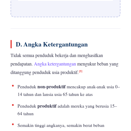
D. Angka Ketergantungan
Tidak semua penduduk bekerja dan menghasilkan
pendapatan.
Angka ketergantungan
mengukur beban yang
[5]
ditanggung penduduk usia produktif.
non-produktif
Penduduk
mencakup anak-anak usia 0–
14 tahun dan lansia usia 65 tahun ke atas
produktif
Penduduk
adalah mereka yang berusia 15–
64 tahun
Semakin tinggi angkanya, semakin berat beban