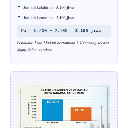
5.200 jiwa
Jumlah kelahiran
2.100 jiwa
Jumlah kematian
Pa = 5.200 − 2.100 =
3.100 jiwa
Penduduk Kota Madani bertambah 3.100 orang secara
alami dalam setahun.