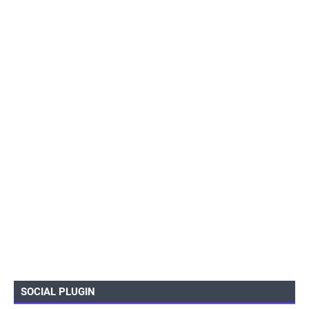
SOCIAL PLUGIN