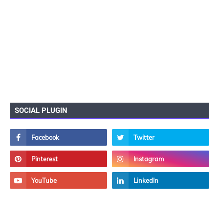
SOCIAL PLUGIN