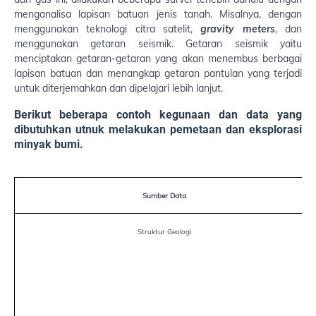
menganalisa lapisan batuan jenis tanah. Misalnya, dengan
menggunakan teknologi citra satelit,
gravity meters
, dan
menggunakan getaran seismik. Getaran seismik yaitu
menciptakan getaran-getaran yang akan menembus berbagai
lapisan batuan dan menangkap getaran pantulan yang terjadi
untuk diterjemahkan dan dipelajari lebih lanjut.
Berikut beberapa contoh kegunaan dan data yang
dibutuhkan utnuk melakukan pemetaan dan eksplorasi
minyak bumi.
Sumber Data
Struktur Geologi