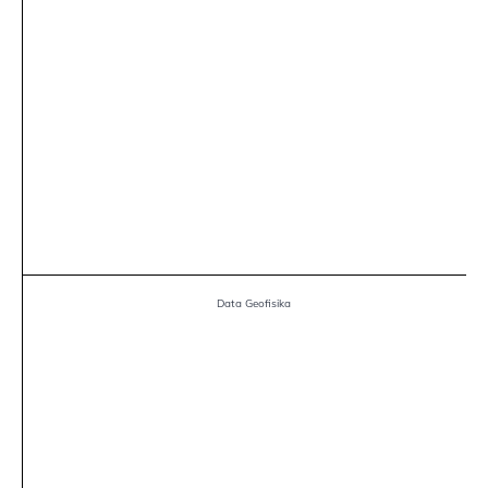
Data Geofisika