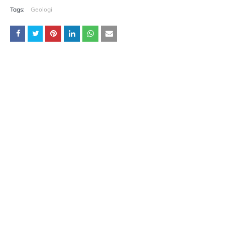
Tags:
Geologi