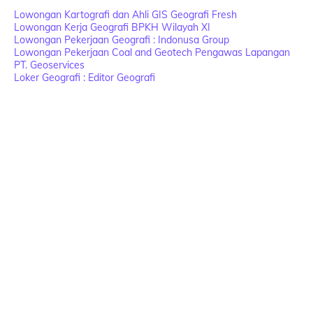
Lowongan Kartografi dan Ahli GIS Geografi Fresh
Lowongan Kerja Geografi BPKH Wilayah XI
Lowongan Pekerjaan Geografi : Indonusa Group
Lowongan Pekerjaan Coal and Geotech Pengawas Lapangan
PT. Geoservices
Loker Geografi : Editor Geografi