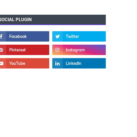
SOCIAL PLUGIN