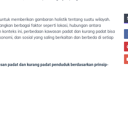
ntuk memberikan gambaran holistik tentang suatu wilayah.
ngkan berbagai faktor seperti lokasi, hubungan antara
 konteks ini, perbedaan kawasan padat dan kurang padat bisa
 ekonomi, dan sosial yang saling berkaitan dan berbeda di setiap
san padat dan kurang padat penduduk berdasarkan prinsip-