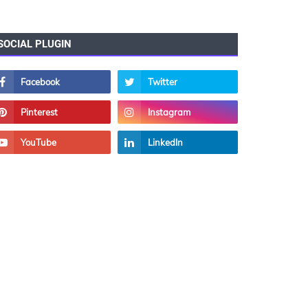
SOCIAL PLUGIN