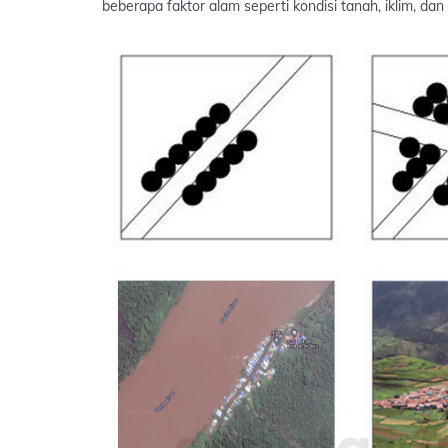
beberapa faktor alam seperti kondisi tanah, iklim, 