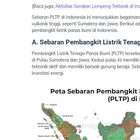
(Baca juga:
Aktivitas Gerakan Lempeng Tektonik di In
Sebaran PLTP di Indonesia ini menunjukkan bagaiman
vulkanik tinggi, seperti Sumatera dan Jawa. Berikut ad
pembangkit listrik panas bumi di Indonesia.
A. Sebaran Pembangkit Listrik Tena
Pembangkit Listrik Tenaga Panas Bumi (PLTP) terseba
di Pulau Sumatera dan Jawa. Kedua pulau ini memilik
tektonik aktif dan memiliki banyak gunung berapi. Sela
investasi energi.