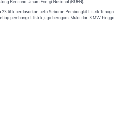
entang Rencana Umum Energi Nasional (RUEN).
a 23 titik berdasarkan peta Sebaran Pembangkit Listrik Tenaga
setiap pembangkit listrik juga beragam. Mulai dari 3 MW hingga