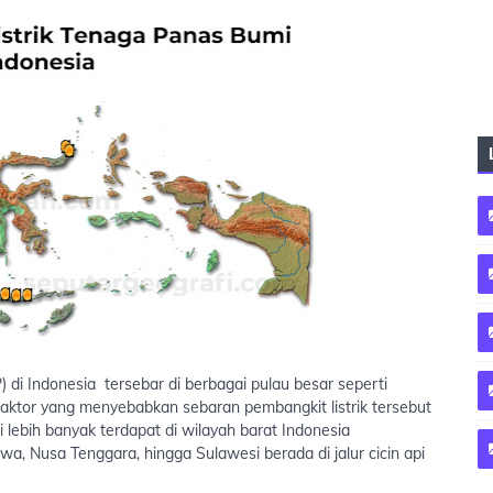
di Indonesia tersebar di berbagai pulau besar seperti
Faktor yang menyebabkan sebaran pembangkit listrik tersebut
 lebih banyak terdapat di wilayah barat Indonesia
wa, Nusa Tenggara, hingga Sulawesi berada di jalur cicin api