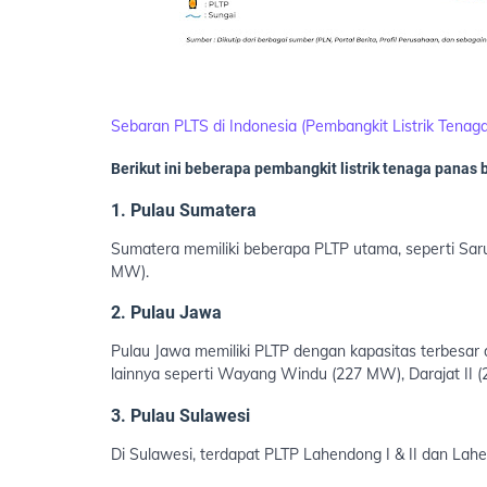
Sebaran PLTS di Indonesia (Pembangkit Listrik Tenag
Berikut ini beberapa pembangkit listrik tenaga panas 
1. Pulau Sumatera
Sumatera memiliki beberapa PLTP utama, seperti Saru
MW).
2. Pulau Jawa
Pulau Jawa memiliki PLTP dengan kapasitas terbesar 
lainnya seperti Wayang Windu (227 MW), Darajat II
3. Pulau Sulawesi
Di Sulawesi, terdapat PLTP Lahendong I & II dan La