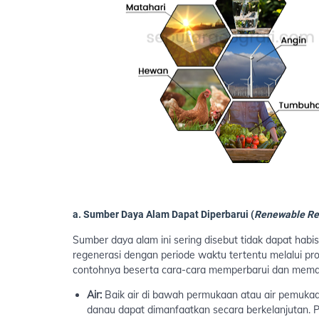
a. Sumber Daya Alam Dapat Diperbarui (
Renewable Re
Sumber daya alam ini sering disebut tidak dapat habis
regenerasi dengan periode waktu tertentu melalui pros
contohnya beserta cara-cara memperbarui dan meman
Air:
Baik air di bawah permukaan atau air pemukaa
danau dapat dimanfaatkan secara berkelanjutan. P