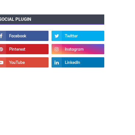
SOCIAL PLUGIN