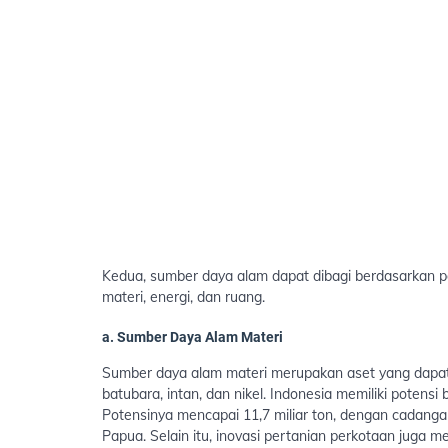
Kedua, sumber daya alam dapat dibagi berdasarkan po
materi, energi, dan ruang.
a.
Sumber Daya Alam Materi
Sumber daya alam materi merupakan aset yang dapat
batubara, intan, dan nikel. Indonesia memiliki potens
Potensinya mencapai 11,7 miliar ton, dengan cadangan
Papua. Selain itu, inovasi pertanian perkotaan jug