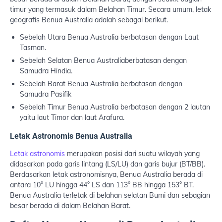
timur yang termasuk dalam Belahan Timur. Secara umum, letak
geografis Benua Australia adalah sebagai berikut.
Sebelah Utara Benua Australia berbatasan dengan Laut
Tasman.
Sebelah Selatan Benua Australiaberbatasan dengan
Samudra Hindia.
Sebelah Barat Benua Australia berbatasan dengan
Samudra Pasifik
Sebelah Timur Benua Australia berbatasan dengan 2 lautan
yaitu laut Timor dan laut Arafura.
Letak Astronomis Benua Australia
Letak astronomis
merupakan posisi dari suatu wilayah yang
didasarkan pada garis lintang (LS/LU) dan garis bujur (BT/BB).
Berdasarkan letak astronomisnya, Benua Australia berada di
antara 10° LU hingga 44° LS dan 113° BB hingga 153° BT.
Benua Australia terletak di belahan selatan Bumi dan sebagian
besar berada di dalam Belahan Barat.