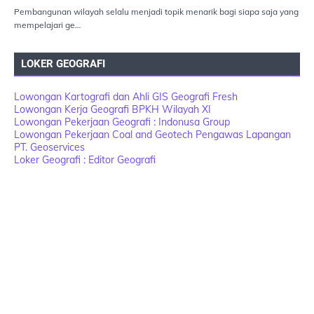
Pembangunan wilayah selalu menjadi topik menarik bagi siapa saja yang
mempelajari ge…
LOKER GEOGRAFI
Lowongan Kartografi dan Ahli GIS Geografi Fresh
Lowongan Kerja Geografi BPKH Wilayah XI
Lowongan Pekerjaan Geografi : Indonusa Group
Lowongan Pekerjaan Coal and Geotech Pengawas Lapangan
PT. Geoservices
Loker Geografi : Editor Geografi