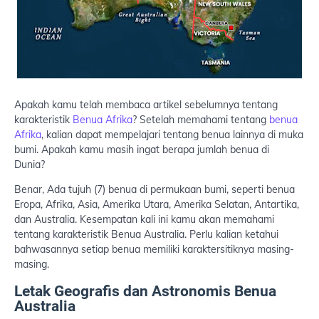
Apakah kamu telah membaca artikel sebelumnya tentang
karakteristik
Benua Afrika
? Setelah memahami tentang
benua
Afrika
, kalian dapat mempelajari tentang benua lainnya di muka
bumi. Apakah kamu masih ingat berapa jumlah benua di
Dunia?
Benar, Ada tujuh (7) benua di permukaan bumi, seperti benua
Eropa, Afrika, Asia, Amerika Utara, Amerika Selatan, Antartika,
dan Australia. Kesempatan kali ini kamu akan memahami
tentang karakteristik Benua Australia. Perlu kalian ketahui
bahwasannya setiap benua memiliki karaktersitiknya masing-
masing.
Letak Geografis dan Astronomis Benua
Australia