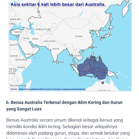
b. Benua Australia Terkenal dengan Iklim Kering dan Gurun
yang Sangat Luas
Benua Australia secara umum dikenal sebagai benua yang
memiliki kondisi iklim kering. Sebagian besar wilayahnya
didominasi oleh padang gurun, stepa, dan semak belukar yang