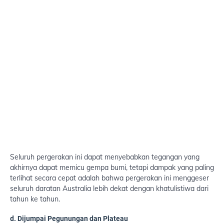
Seluruh pergerakan ini dapat menyebabkan tegangan yang
akhirnya dapat memicu gempa bumi, tetapi dampak yang paling
terlihat secara cepat adalah bahwa pergerakan ini menggeser
seluruh daratan Australia lebih dekat dengan khatulistiwa dari
tahun ke tahun.
d. Dijumpai Pegunungan dan Plateau