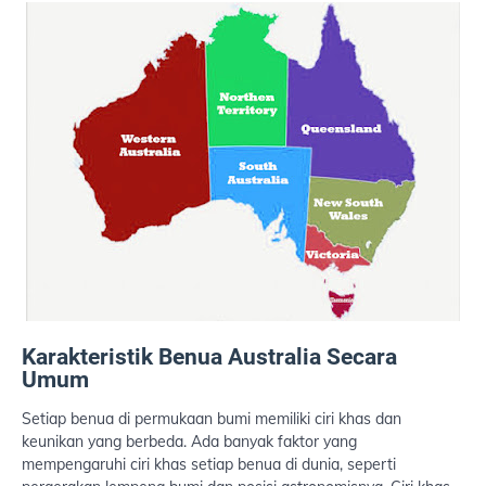
Karakteristik Benua Australia Secara
Umum
Setiap benua di permukaan bumi memiliki ciri khas dan
keunikan yang berbeda. Ada banyak faktor yang
mempengaruhi ciri khas setiap benua di dunia, seperti