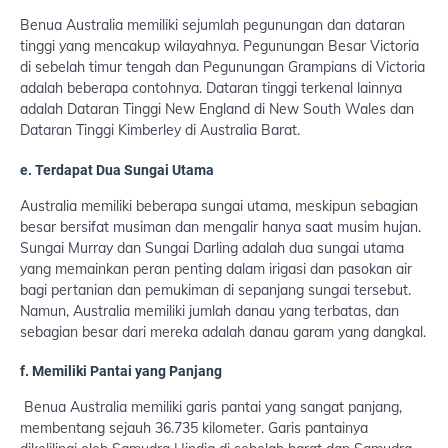
Benua Australia memiliki sejumlah pegunungan dan dataran
tinggi yang mencakup wilayahnya. Pegunungan Besar Victoria
di sebelah timur tengah dan Pegunungan Grampians di Victoria
adalah beberapa contohnya. Dataran tinggi terkenal lainnya
adalah Dataran Tinggi New England di New South Wales dan
Dataran Tinggi Kimberley di Australia Barat.
e. Terdapat Dua Sungai Utama
Australia memiliki beberapa sungai utama, meskipun sebagian
besar bersifat musiman dan mengalir hanya saat musim hujan.
Sungai Murray dan Sungai Darling adalah dua sungai utama
yang memainkan peran penting dalam irigasi dan pasokan air
bagi pertanian dan pemukiman di sepanjang sungai tersebut.
Namun, Australia memiliki jumlah danau yang terbatas, dan
sebagian besar dari mereka adalah danau garam yang dangkal.
f. Memiliki Pantai yang Panjang
Benua Australia memiliki garis pantai yang sangat panjang,
membentang sejauh 36.735 kilometer. Garis pantainya