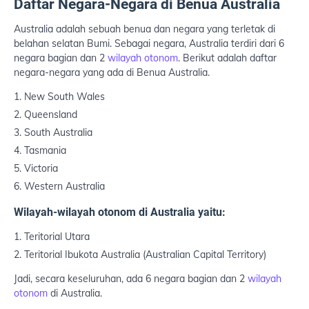
Daftar Negara-Negara di Benua Australia
Australia adalah sebuah benua dan negara yang terletak di
belahan selatan Bumi. Sebagai negara, Australia terdiri dari 6
negara bagian dan 2
wilayah otonom
. Berikut adalah daftar
negara-negara yang ada di Benua Australia.
New South Wales
Queensland
South Australia
Tasmania
Victoria
Western Australia
Wilayah-wilayah otonom di Australia yaitu:
Teritorial Utara
Teritorial Ibukota Australia (Australian Capital Territory)
Jadi, secara keseluruhan, ada 6 negara bagian dan 2
wilayah
otonom
di Australia.