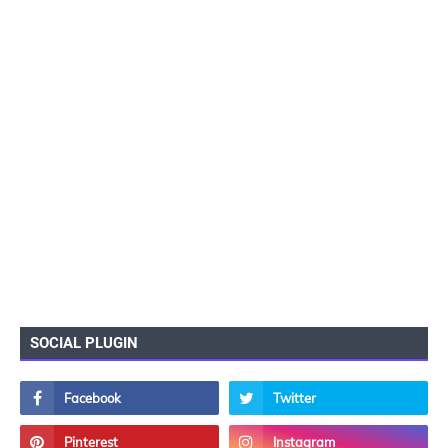
SOCIAL PLUGIN