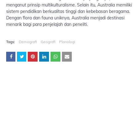
menganut prinsip multikulturalisme. Selain itu, Australia memiliki
sistem pendidikan berkualitas tinggi dan kebebasan beragama.
Dengan flora dan fauna uniknya, Australia menjadi destinasi
menarik bagi para penjelajah dan peneliti.
Tags:
Demografi
Geografi
Planologi